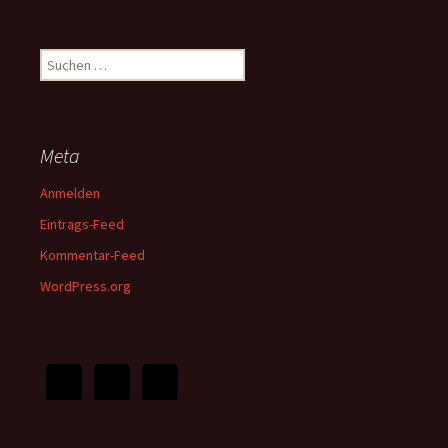
Suchen
nach:
Meta
Anmelden
Eintrags-Feed
Kommentar-Feed
WordPress.org