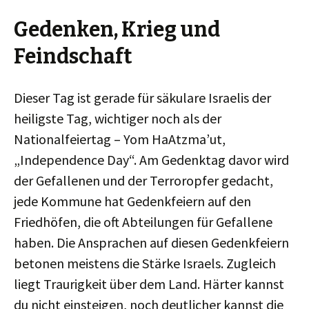
Gedenken, Krieg und
Feindschaft
Dieser Tag ist gerade für säkulare Israelis der
heiligste Tag, wichtiger noch als der
Nationalfeiertag – Yom HaAtzma’ut,
„Independence Day“. Am Gedenktag davor wird
der Gefallenen und der Terroropfer gedacht,
jede Kommune hat Gedenkfeiern auf den
Friedhöfen, die oft Abteilungen für Gefallene
haben. Die Ansprachen auf diesen Gedenkfeiern
betonen meistens die Stärke Israels. Zugleich
liegt Traurigkeit über dem Land. Härter kannst
du nicht einsteigen, noch deutlicher kannst die