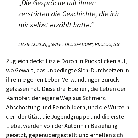
„Die Gespräche mit ihnen
zerstörten die Geschichte, die ich
mir selbst erzählt hatte.“
LIZZIE DORON, „SWEET OCCUPATION“, PROLOG, S.9
Zugleich deckt Lizzie Doron in Rückblicken auf,
wo Gewalt, das unbedingte Sich-Durchsetzen in
ihrem eigenen Leben Verwundungen zurück
gelassen hat. Diese drei Ebenen, die Leben der
Kämpfer, der eigene Weg aus Schmerz,
Abschottung und Feindbildern, und die Wurzeln
der Identität, die Jugendgruppe und die erste
Liebe, werden von der Autorin in Beziehung
gesetzt, gegenübergestellt und erhellen sich