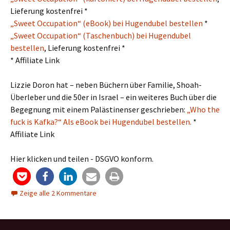
Lieferung kostenfrei *
„Sweet Occupation“ (eBook) bei Hugendubel bestellen
*
„Sweet Occupation“ (Taschenbuch) bei Hugendubel
bestellen
, Lieferung kostenfrei *
* Affiliate Link
Lizzie Doron hat – neben Büchern über Familie, Shoah-
Überleber und die 50er in Israel – ein weiteres Buch über die
Begegnung mit einem Palästinenser geschrieben:
„Who the
fuck is Kafka?“ Als eBook bei Hugendubel bestellen.
*
Affiliate Link
Hier klicken und teilen - DSGVO konform.
Zeige alle 2 Kommentare