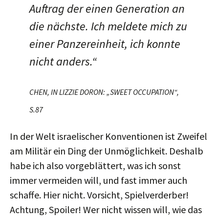
Auftrag der einen Generation an
die nächste. Ich meldete mich zu
einer Panzereinheit, ich konnte
nicht anders.“
CHEN, IN LIZZIE DORON: „SWEET OCCUPATION“,
S.87
In der Welt israelischer Konventionen ist Zweifel
am Militär ein Ding der Unmöglichkeit. Deshalb
habe ich also vorgeblättert, was ich sonst
immer vermeiden will, und fast immer auch
schaffe. Hier nicht. Vorsicht, Spielverderber!
Achtung, Spoiler! Wer nicht wissen will, wie das