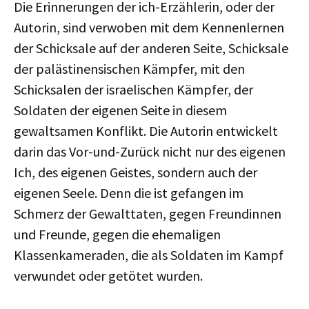
Die Erinnerungen der ich-Erzählerin, oder der
Autorin, sind verwoben mit dem Kennenlernen
der Schicksale auf der anderen Seite, Schicksale
der palästinensischen Kämpfer, mit den
Schicksalen der israelischen Kämpfer, der
Soldaten der eigenen Seite in diesem
gewaltsamen Konflikt. Die Autorin entwickelt
darin das Vor-und-Zurück nicht nur des eigenen
Ich, des eigenen Geistes, sondern auch der
eigenen Seele. Denn die ist gefangen im
Schmerz der Gewalttaten, gegen Freundinnen
und Freunde, gegen die ehemaligen
Klassenkameraden, die als Soldaten im Kampf
verwundet oder getötet wurden.