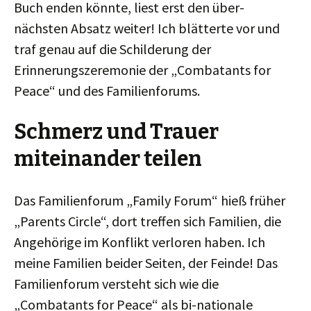
Buch enden könnte, liest erst den über-
nächsten Absatz weiter! Ich blätterte vor und
traf genau auf die Schilderung der
Erinnerungszeremonie der „Combatants for
Peace“ und des Familienforums.
Schmerz und Trauer
miteinander teilen
Das Familienforum „Family Forum“ hieß früher
„Parents Circle“, dort treffen sich Familien, die
Angehörige im Konflikt verloren haben. Ich
meine Familien beider Seiten, der Feinde! Das
Familienforum versteht sich wie die
„Combatants for Peace“ als bi-nationale