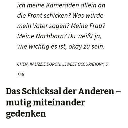
ich meine Kameraden allein an
die Front schicken? Was würde
mein Vater sagen? Meine Frau?
Meine Nachbarn? Du weißt ja,
wie wichtig es ist, okay zu sein.
CHEN, IN LIZZIE DORON: „SWEET OCCUPATION“, S.
166
Das Schicksal der Anderen –
mutig miteinander
gedenken