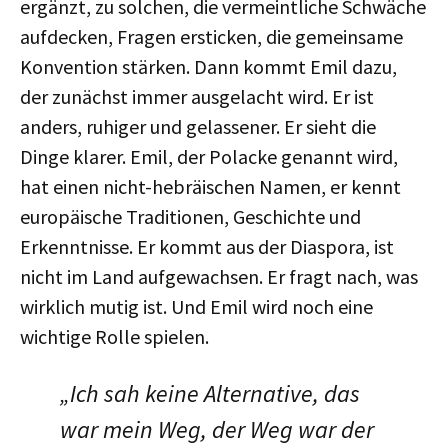
ergänzt, zu solchen, die vermeintliche Schwäche
aufdecken, Fragen ersticken, die gemeinsame
Konvention stärken. Dann kommt Emil dazu,
der zunächst immer ausgelacht wird. Er ist
anders, ruhiger und gelassener. Er sieht die
Dinge klarer. Emil, der Polacke genannt wird,
hat einen nicht-hebräischen Namen, er kennt
europäische Traditionen, Geschichte und
Erkenntnisse. Er kommt aus der Diaspora, ist
nicht im Land aufgewachsen. Er fragt nach, was
wirklich mutig ist. Und Emil wird noch eine
wichtige Rolle spielen.
„Ich sah keine Alternative, das
war mein Weg, der Weg war der