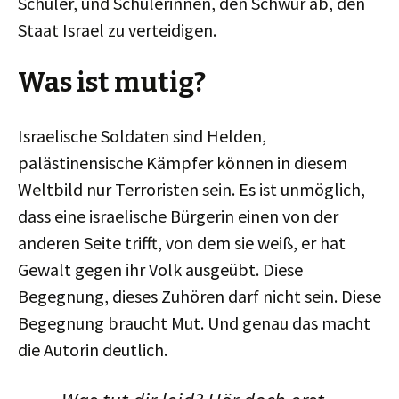
Schüler, und Schülerinnen, den Schwur ab, den
Staat Israel zu verteidigen.
Was ist mutig?
Israelische Soldaten sind Helden,
palästinensische Kämpfer können in diesem
Weltbild nur Terroristen sein. Es ist unmöglich,
dass eine israelische Bürgerin einen von der
anderen Seite trifft, von dem sie weiß, er hat
Gewalt gegen ihr Volk ausgeübt. Diese
Begegnung, dieses Zuhören darf nicht sein. Diese
Begegnung braucht Mut. Und genau das macht
die Autorin deutlich.