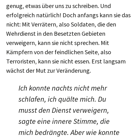
genug, etwas über uns zu schreiben. Und
erfolgreich natürlich! Doch anfangs kann sie das
nicht: Mit Verrätern, also Soldaten, die den
Wehrdienst in den Besetzten Gebieten
verweigern, kann sie nicht sprechen. Mit
Kämpfern von der feindlichen Seite, also
Terroristen, kann sie nicht essen. Erst langsam
wächst der Mut zur Veränderung.
Ich konnte nachts nicht mehr
schlafen, ich quälte mich. Du
musst den Dienst verweigern,
sagte eine innere Stimme, die
mich bedrängte. Aber wie konnte