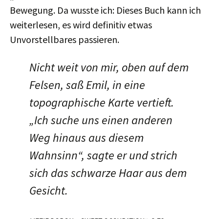
Bewegung. Da wusste ich: Dieses Buch kann ich
weiterlesen, es wird definitiv etwas
Unvorstellbares passieren.
Nicht weit von mir, oben auf dem
Felsen, saß Emil, in eine
topographische Karte vertieft.
„Ich suche uns einen anderen
Weg hinaus aus diesem
Wahnsinn“, sagte er und strich
sich das schwarze Haar aus dem
Gesicht.