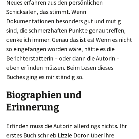
Neues erfahren aus den persönlichen
Schicksalen, das stimmt. Wenn
Dokumentationen besonders gut und mutig
sind, die schmerzhaften Punkte genau treffen,
denke ich immer: Genau das ist es! Wenn es nicht
so eingefangen worden wäre, hätte es die
Berichterstatterin – oder dann die Autorin –
eben erfinden müssen. Beim Lesen dieses
Buches ging es mir ständig so.
Biographien und
Erinnerung
Erfinden muss die Autorin allerdings nichts. Ihr
erstes Buch schrieb Lizzie Doron über ihre