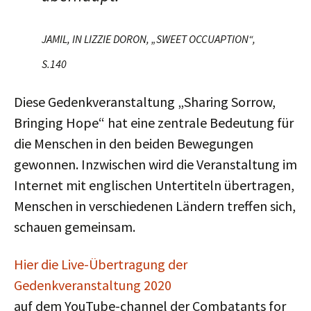
JAMIL, IN LIZZIE DORON, „SWEET OCCUAPTION“,
S.140
Diese Gedenk­veranstaltung „Sharing Sorrow,
Bringing Hope“ hat eine zentrale Bedeutung für
die Menschen in den beiden Bewegungen
gewonnen. Inzwischen wird die Veranstaltung im
Internet mit englischen Untertiteln übertragen,
Menschen in verschie­denen Ländern treffen sich,
schauen gemeinsam.
Hier die Live-Übertragung der
Gedenkveranstaltung 2020
auf dem YouTube-channel der Combatants for