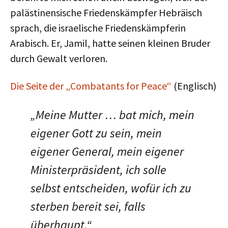
palästinensische Friedens­kämpfer Hebräisch
sprach, die israelische Friedenskämpferin
Arabisch. Er, Jamil, hatte seinen kleinen Bruder
durch Gewalt verloren.
Die Seite der „Combatants for Peace“
(Englisch)
„Meine Mutter … bat mich, mein
eigener Gott zu sein, mein
eigener General, mein eigener
Ministerpräsident, ich solle
selbst entscheiden, wofür ich zu
sterben bereit sei, falls
überhaupt.“