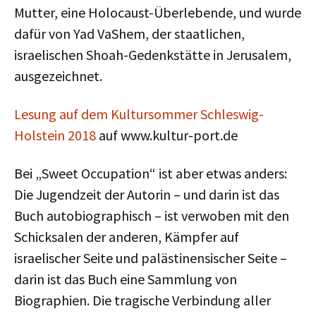
Mutter, eine Holocaust-Überlebende, und wurde
dafür von Yad VaShem, der staatlichen,
israelischen Shoah-Gedenkstätte in Jerusalem,
ausgezeichnet.
Lesung auf dem Kultursommer Schleswig-
Holstein 2018
auf www.kultur-port.de
Bei „Sweet Occupation“ ist aber etwas anders:
Die Jugendzeit der Autorin – und darin ist das
Buch autobiographisch – ist verwoben mit den
Schicksalen der anderen, Kämpfer auf
israelischer Seite und palästinensischer Seite –
darin ist das Buch eine Sammlung von
Biographien. Die tragische Verbindung aller