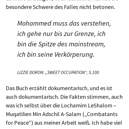
besondere Schwere des Falles nicht betonen.
Mohammed muss das verstehen,
ich gehe nur bis zur Grenze, ich
bin die Spitze des mainstream,
ich bin seine Verkörperung.
LIZZIE DORON: „SWEET OCCUPATION“, S.100
Das Buch erzählt dokumentarisch, und es ist
auch dokumentarisch. Die Fakten stimmen, auch
was ich selbst über die Lochamim LeShalom –
Muqatilien Min Adschil A-Salam („Combatants
for Peace“) aus meiner Arbeit weiß. Ich habe viel