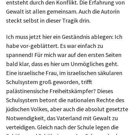
entsteht durch den Konflikt. Die Erfahrung von
Gewalt ist allen gemeinsam. Auch die Autorin
steckt selbst in dieser Tragik drin.
Ich muss jetzt hier ein Geständnis ablegen: Ich
habe vor-geblättert. Es war einfach zu
spannend! Für mich war auf den ersten Seiten
bald klar, dass es hier um Unmögliches geht.
Eine israelische Frau, im israelischen säkularen
Schulsystem groß geworden, trifft
palästinensische Freiheitskämpfer? Dieses
Schulsystem betont die nationalen Rechte des
jüdischen Volkes, aber auch die absolut gesetzte
Notwendigkeit, das Vaterland mit Gewalt zu
verteidigen. Gleich nach der Schule legen die