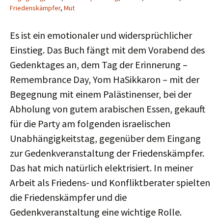
Friedenskämpfer
,
Mut
Es ist ein emotionaler und widersprüchlicher
Einstieg. Das Buch fängt mit dem Vorabend des
Gedenktages an, dem Tag der Erinnerung –
Remembrance Day, Yom HaSikkaron – mit der
Begegnung mit einem Palästinenser, bei der
Abholung von gutem arabischen Essen, gekauft
für die Party am folgenden israelischen
Unabhängigkeitstag, gegenüber dem Eingang
zur Gedenkveranstaltung der Friedenskämpfer.
Das hat mich natürlich elektrisiert. In meiner
Arbeit als Friedens- und Konfliktberater spielten
die Friedenskämpfer und die
Gedenkveranstaltung eine wichtige Rolle.