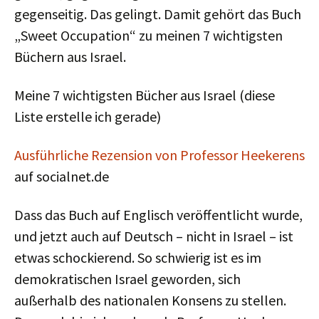
gegenseitig. Das gelingt. Damit gehört das Buch
„Sweet Occupation“ zu meinen 7 wichtigsten
Büchern aus Israel.
Meine 7 wichtigsten Bücher aus Israel (diese
Liste erstelle ich gerade)
Ausführliche Rezension von Professor Heekerens
auf socialnet.de
Dass das Buch auf Englisch veröffentlicht wurde,
und jetzt auch auf Deutsch – nicht in Israel – ist
etwas schockierend. So schwierig ist es im
demokratischen Israel geworden, sich
außerhalb des nationalen Konsens zu stellen.