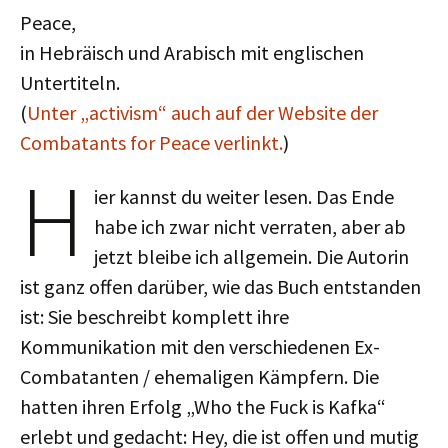
Peace,
in Hebräisch und Arabisch mit englischen
Untertiteln.
(
Unter „activism“ auch auf der Website der
Combatants for Peace verlinkt.
)
H
ier kannst du weiter lesen. Das Ende
habe ich zwar nicht verraten, aber ab
jetzt bleibe ich allgemein. Die Autorin
ist ganz offen darüber, wie das Buch entstanden
ist: Sie beschreibt komplett ihre
Kommunikation mit den verschiedenen Ex-
Combatanten / ehemaligen Kämpfern. Die
hatten ihren Erfolg „Who the Fuck is Kafka“
erlebt und gedacht: Hey, die ist offen und mutig